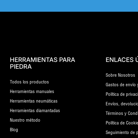
HERRAMIENTAS PARA
ENLACES 
PIEDRA
Sobre Nosotros
Todos los productos
Gastos de envío 
Herramientas manuales
Política de priva
Herramientas neumáticas
Envíos, devoluci
Herramientas diamantadas
Términos y Cond
Nuestro método
Política de Cooki
Blog
Seguimiento de 