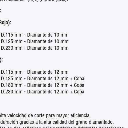
:
Rojo):
D.115 mm - Diamante de 10 mm
D.125 mm - Diamante de 10 mm
D.230 mm - Diamante de 10 mm
):
D.115 mm - Diamante de 12 mm
D.125 mm - Diamante de 12 mm + Copa
D.180 mm - Diamante de 12 mm + Copa
D.230 mm - Diamante de 12 mm + Copa
lta velocidad de corte para mayor eficiencia.
duración gracias a la alta calidad del grano diamantado.