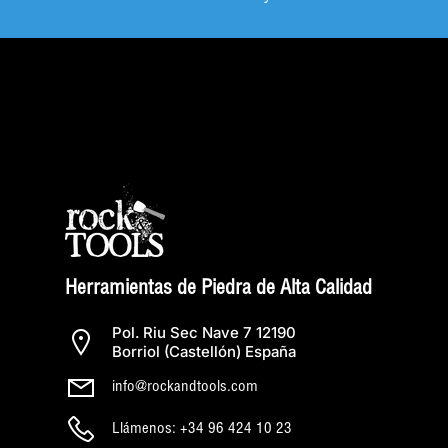
Herramientas de Piedra de Alta Calidad
Pol. Riu Sec Nave 7 12190
Borriol (Castellón) España
info@rockandtools.com
Llámenos: +34 96 424 10 23