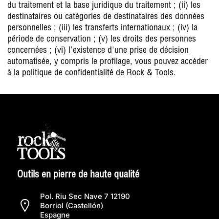
du traitement et la base juridique du traitement ; (ii) les
destinataires ou catégories de destinataires des données
personnelles ; (iii) les transferts internationaux ; (iv) la
période de conservation ; (v) les droits des personnes
concernées ; (vi) l'existence d'une prise de décision
automatisée, y compris le profilage, vous pouvez accéder
à la politique de confidentialité de Rock & Tools.
Outils en pierre de haute qualité
Pol. Riu Sec Nave 7 12190
Borriol (Castellón)
Espagne