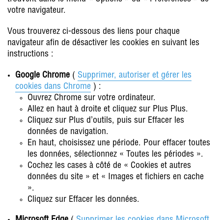
votre navigateur.
Vous trouverez ci-dessous des liens pour chaque
navigateur afin de désactiver les cookies en suivant les
instructions :
Google Chrome
(
Supprimer, autoriser et gérer les
cookies dans Chrome
) :
Ouvrez Chrome sur votre ordinateur.
Allez en haut à droite et cliquez sur Plus Plus.
Cliquez sur Plus d’outils, puis sur Effacer les
données de navigation.
En haut, choisissez une période. Pour effacer toutes
les données, sélectionnez « Toutes les périodes ».
Cochez les cases à côté de « Cookies et autres
données du site » et « Images et fichiers en cache
».
Cliquez sur Effacer les données.
Microsoft Edge
(
Supprimer les cookies dans Microsoft