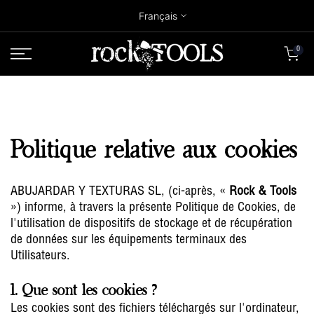
Aller
Français
au
contenu
0
Politique relative aux cookies
ABUJARDAR Y TEXTURAS SL, (ci-après, «
Rock & Tools
») informe, à travers la présente Politique de Cookies, de
l'utilisation de dispositifs de stockage et de récupération
de données sur les équipements terminaux des
Utilisateurs.
1. Que sont les cookies ?
Les cookies sont des fichiers téléchargés sur l'ordinateur,