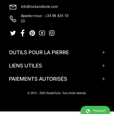
info@rockandtools.com
Appelez-nous : +34 96 424 10
23
OUTILS POUR LA PIERRE
LIENS UTILES
PAIEMENTS AUTORISÉS
© 2012 - 2025 Rock&Tools. Tous droits réservés.
Parlons?