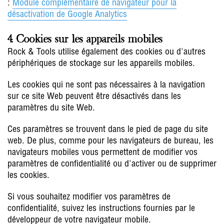
:
Module complémentaire de navigateur pour la
désactivation de Google Analytics
4. Cookies sur les appareils mobiles
Rock & Tools utilise également des cookies ou d'autres
périphériques de stockage sur les appareils mobiles.
Les cookies qui ne sont pas nécessaires à la navigation
sur ce site Web peuvent être désactivés dans les
paramètres du site Web.
Ces paramètres se trouvent dans le pied de page du site
web. De plus, comme pour les navigateurs de bureau, les
navigateurs mobiles vous permettent de modifier vos
paramètres de confidentialité ou d'activer ou de supprimer
les cookies.
Si vous souhaitez modifier vos paramètres de
confidentialité, suivez les instructions fournies par le
développeur de votre navigateur mobile.