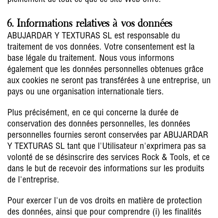
6. Informations relatives à vos données
ABUJARDAR Y TEXTURAS SL est responsable du
traitement de vos données. Votre consentement est la
base légale du traitement. Nous vous informons
également que les données personnelles obtenues grâce
aux cookies ne seront pas transférées à une entreprise, un
pays ou une organisation internationale tiers.
Plus précisément, en ce qui concerne la durée de
conservation des données personnelles, les données
personnelles fournies seront conservées par ABUJARDAR
Y TEXTURAS SL tant que l'Utilisateur n'exprimera pas sa
volonté de se désinscrire des services Rock & Tools, et ce
dans le but de recevoir des informations sur les produits
de l'entreprise.
Pour exercer l'un de vos droits en matière de protection
des données, ainsi que pour comprendre (i) les finalités