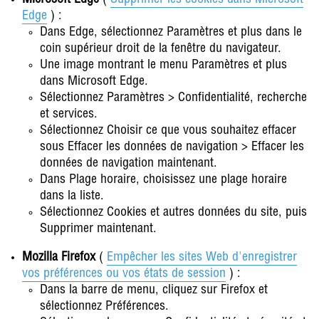
Edge
) :
Dans Edge, sélectionnez Paramètres et plus dans le
coin supérieur droit de la fenêtre du navigateur.
Une image montrant le menu Paramètres et plus
dans Microsoft Edge.
Sélectionnez Paramètres > Confidentialité, recherche
et services.
Sélectionnez Choisir ce que vous souhaitez effacer
sous Effacer les données de navigation > Effacer les
données de navigation maintenant.
Dans Plage horaire, choisissez une plage horaire
dans la liste.
Sélectionnez Cookies et autres données du site, puis
Supprimer maintenant.
Mozilla Firefox
(
Empêcher les sites Web d'enregistrer
vos préférences ou vos états de session
) :
Dans la barre de menu, cliquez sur Firefox et
sélectionnez Préférences.