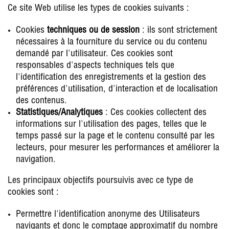
Ce site Web utilise les types de cookies suivants :
Cookies
techniques ou de session
: ils sont strictement
nécessaires à la fourniture du service ou du contenu
demandé par l'utilisateur. Ces cookies sont
responsables d'aspects techniques tels que
l'identification des enregistrements et la gestion des
préférences d'utilisation, d'interaction et de localisation
des contenus.
Statistiques/Analytiques
: Ces cookies collectent des
informations sur l'utilisation des pages, telles que le
temps passé sur la page et le contenu consulté par les
lecteurs, pour mesurer les performances et améliorer la
navigation.
Les principaux objectifs poursuivis avec ce type de
cookies sont :
Permettre l'identification anonyme des Utilisateurs
navigants et donc le comptage approximatif du nombre