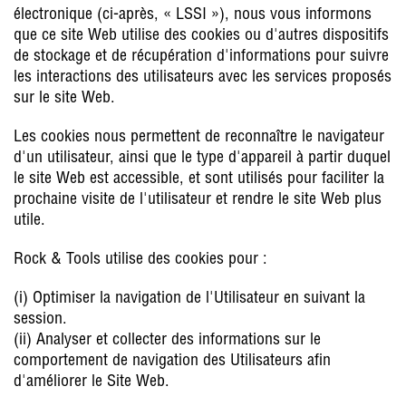
électronique (ci-après, « LSSI »), nous vous informons
que ce site Web utilise des cookies ou d'autres dispositifs
de stockage et de récupération d'informations pour suivre
les interactions des utilisateurs avec les services proposés
sur le site Web.
Les cookies nous permettent de reconnaître le navigateur
d'un utilisateur, ainsi que le type d'appareil à partir duquel
le site Web est accessible, et sont utilisés pour faciliter la
prochaine visite de l'utilisateur et rendre le site Web plus
utile.
Rock & Tools utilise des cookies pour :
(i) Optimiser la navigation de l'Utilisateur en suivant la
session.
(ii) Analyser et collecter des informations sur le
comportement de navigation des Utilisateurs afin
d'améliorer le Site Web.