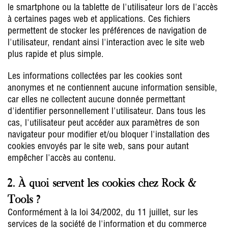
le smartphone ou la tablette de l'utilisateur lors de l'accès
à certaines pages web et applications. Ces fichiers
permettent de stocker les préférences de navigation de
l'utilisateur, rendant ainsi l'interaction avec le site web
plus rapide et plus simple.
Les informations collectées par les cookies sont
anonymes et ne contiennent aucune information sensible,
car elles ne collectent aucune donnée permettant
d'identifier personnellement l'utilisateur. Dans tous les
cas, l'utilisateur peut accéder aux paramètres de son
navigateur pour modifier et/ou bloquer l'installation des
cookies envoyés par le site web, sans pour autant
empêcher l'accès au contenu.
2. À quoi servent les cookies chez Rock &
Tools ?
Conformément à la loi 34/2002, du 11 juillet, sur les
services de la société de l'information et du commerce