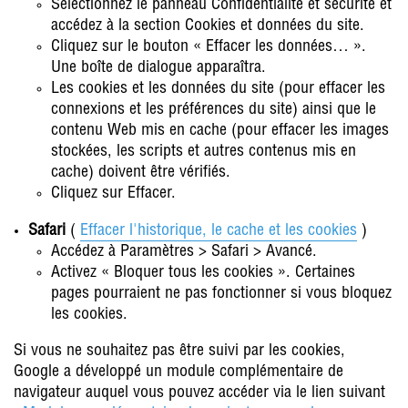
Sélectionnez le panneau Confidentialité et sécurité et
accédez à la section Cookies et données du site.
Cliquez sur le bouton « Effacer les données… ».
Une boîte de dialogue apparaîtra.
Les cookies et les données du site (pour effacer les
connexions et les préférences du site) ainsi que le
contenu Web mis en cache (pour effacer les images
stockées, les scripts et autres contenus mis en
cache) doivent être vérifiés.
Cliquez sur Effacer.
Safari
(
Effacer l'historique, le cache et les cookies
)
Accédez à Paramètres > Safari > Avancé.
Activez « Bloquer tous les cookies ». Certaines
pages pourraient ne pas fonctionner si vous bloquez
les cookies.
Si vous ne souhaitez pas être suivi par les cookies,
Google a développé un module complémentaire de
navigateur auquel vous pouvez accéder via le lien suivant