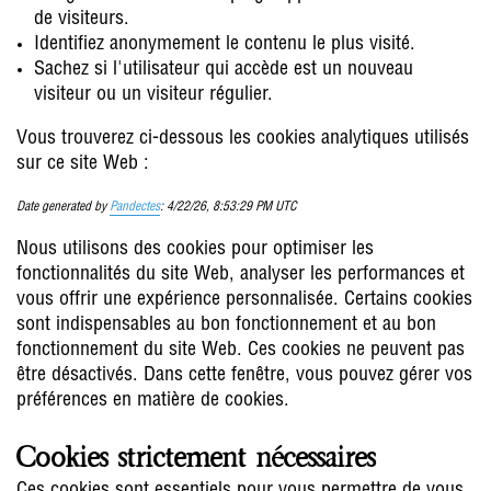
de visiteurs.
Identifiez anonymement le contenu le plus visité.
Sachez si l'utilisateur qui accède est un nouveau
visiteur ou un visiteur régulier.
Vous trouverez ci-dessous les cookies analytiques utilisés
sur ce site Web :
Date generated by
Pandectes
: 4/22/26, 8:53:29 PM UTC
Nous utilisons des cookies pour optimiser les
fonctionnalités du site Web, analyser les performances et
vous offrir une expérience personnalisée. Certains cookies
sont indispensables au bon fonctionnement et au bon
fonctionnement du site Web. Ces cookies ne peuvent pas
être désactivés. Dans cette fenêtre, vous pouvez gérer vos
préférences en matière de cookies.
Cookies strictement nécessaires