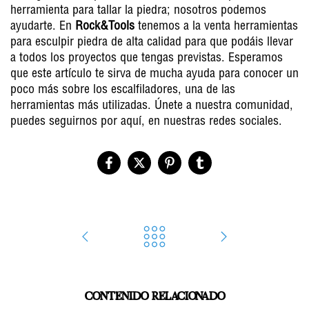
herramienta para tallar la piedra; nosotros podemos
ayudarte. En
Rock&Tools
tenemos a la venta herramientas
para esculpir piedra de alta calidad para que podáis llevar
a todos los proyectos que tengas previstas. Esperamos
que este artículo te sirva de mucha ayuda para conocer un
poco más sobre los escalfiladores, una de las
herramientas más utilizadas. Únete a nuestra comunidad,
puedes seguirnos por aquí, en nuestras redes sociales.
CONTENIDO RELACIONADO