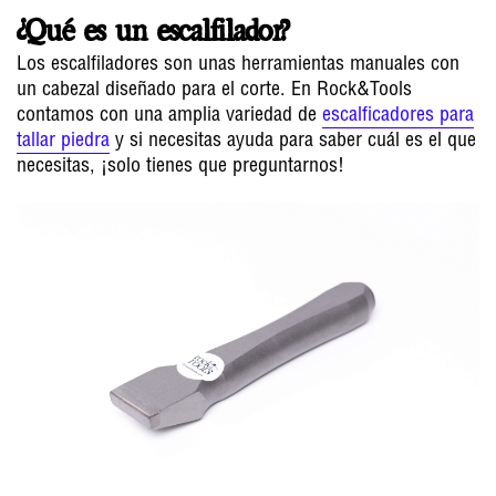
¿Qué es un escalfilador?
Los escalfiladores son unas herramientas manuales con
un cabezal diseñado para el corte. En Rock&Tools
contamos con una amplia variedad de
escalficadores para
tallar piedra
y si necesitas ayuda para saber cuál es el que
necesitas, ¡solo tienes que preguntarnos!