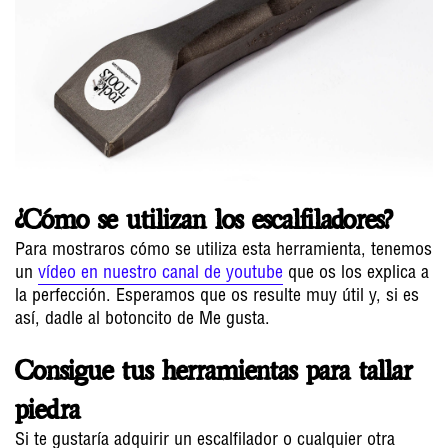
¿Cómo se utilizan los escalfiladores?
Para mostraros cómo se utiliza esta herramienta, tenemos
un
vídeo en nuestro canal de youtube
que os los explica a
la perfección. Esperamos que os resulte muy útil y, si es
así, dadle al botoncito de Me gusta.
Consigue tus herramientas para tallar
piedra
Si te gustaría adquirir un escalfilador o cualquier otra