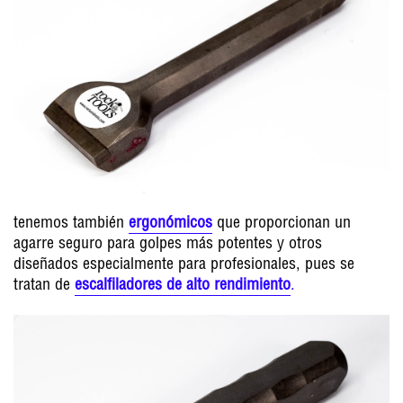
tenemos también
ergonómicos
que proporcionan un
agarre seguro para golpes más potentes y otros
diseñados especialmente para profesionales, pues se
tratan de
escalfiladores de alto rendimiento
.