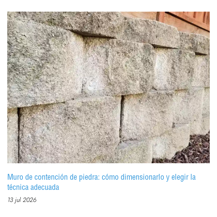
Muro de contención de piedra: cómo dimensionarlo y elegir la
técnica adecuada
13 jul 2026