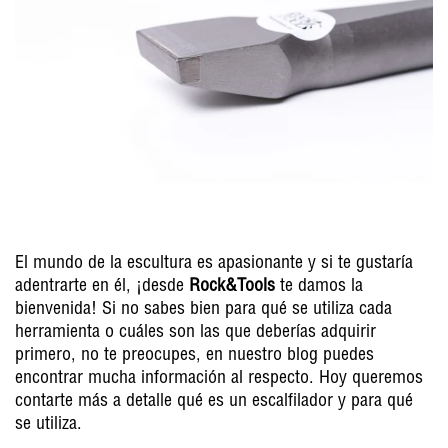
El mundo de la escultura es apasionante y si te gustaría
adentrarte en él, ¡desde
Rock&Tools
te damos la
bienvenida! Si no sabes bien para qué se utiliza cada
herramienta o cuáles son las que deberías adquirir
primero, no te preocupes, en nuestro blog puedes
encontrar mucha información al respecto. Hoy queremos
contarte más a detalle qué es un escalfilador y para qué
se utiliza.