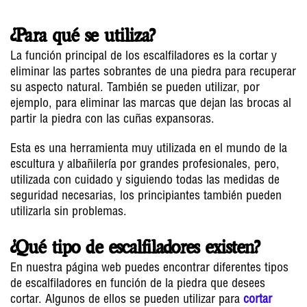
¿Para qué se utiliza?
La función principal de los escalfiladores es la cortar y
eliminar las partes sobrantes de una piedra para recuperar
su aspecto natural. También se pueden utilizar, por
ejemplo, para eliminar las marcas que dejan las brocas al
partir la piedra con las cuñas expansoras.
Esta es una herramienta muy utilizada en el mundo de la
escultura y albañilería por grandes profesionales, pero,
utilizada con cuidado y siguiendo todas las medidas de
seguridad necesarias, los principiantes también pueden
utilizarla sin problemas.
¿Qué tipo de escalfiladores existen?
En nuestra página web puedes encontrar diferentes tipos
de escalfiladores en función de la piedra que desees
cortar. Algunos de ellos se pueden utilizar para
cortar