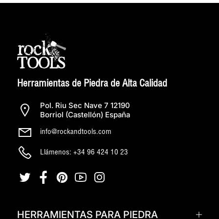
Herramientas de Piedra de Alta Calidad
Pol. Riu Sec Nave 7 12190
Borriol (Castellón) España
info@rockandtools.com
Llámenos: +34 96 424 10 23
HERRAMIENTAS PARA PIEDRA